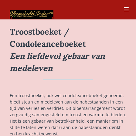
Troostboeket /
Condoleanceboeket
Een liefdevol gebaar van
medeleven
Een troostboeket, ook wel condoleanceboeket genoemd,
biedt steun en medeleven aan de nabestaanden in een
tijd van verlies en verdriet. Dit bloemarrangement wordt
zorgvuldig samengesteld om troost en warmte te bieden.
Het is een gebaar van betrokkenheid, een manier om in
stilte te laten weten dat u aan de nabestaanden denkt
en hen kracht toewenst.