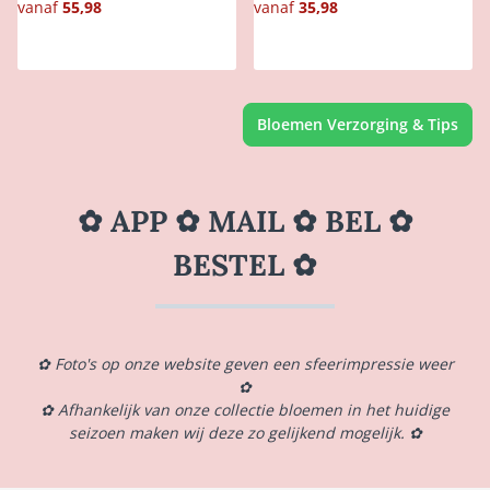
vanaf
55,98
vanaf
35,98
Bloemen Verzorging & Tips
✿ APP ✿ MAIL ✿ BEL ✿
BESTEL ✿
✿ Foto's op onze website geven een sfeerimpressie weer
✿
✿ Afhankelijk van onze collectie bloemen in het huidige
seizoen maken wij deze zo gelijkend mogelijk. ✿