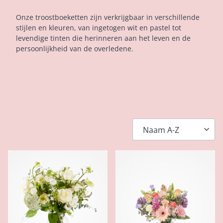
Onze troostboeketten zijn verkrijgbaar in verschillende
stijlen en kleuren, van ingetogen wit en pastel tot
levendige tinten die herinneren aan het leven en de
persoonlijkheid van de overledene.