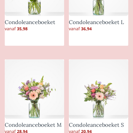
Condoleanceboeket
Condoleanceboeket L
vanaf
35,98
vanaf
36,94
Condoleanceboeket M
Condoleanceboeket S
vanaf
28,94
vanaf
20,94